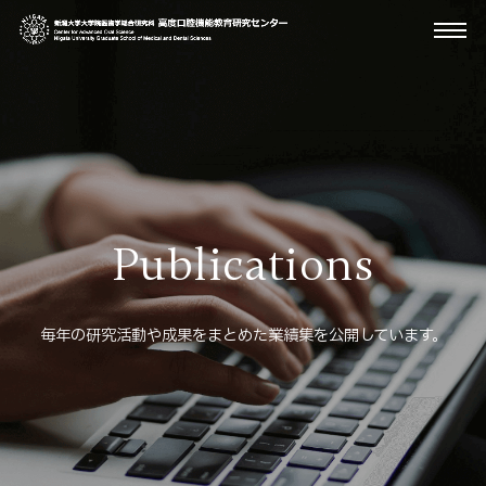
Publications
毎年の研究活動や成果をまとめた業績集を公開しています。