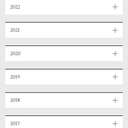
2022
2021
2020
2019
2018
2017