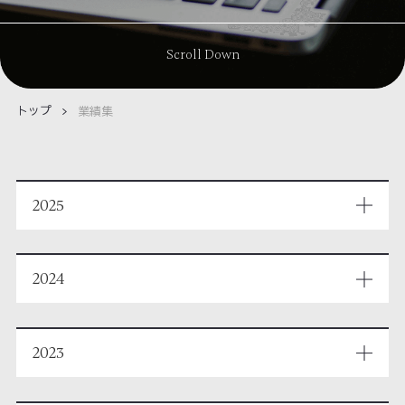
Scroll Down
トップ
業績集
2025
2024
2023