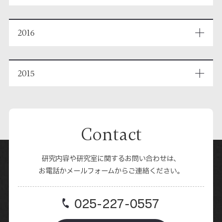
2016
2015
Contact
研究内容や研究室に関するお問い合わせは、
お電話かメールフォームからご連絡ください。
025-227-0557