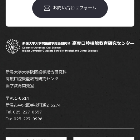
お問い合わせフォーム
新潟大学大学院医歯学総合研究科
高度口腔機能教育研究センター
歯学教育開発室
〒951-8514
新潟市中央区学校町通2-5274
Tel. 025-227-0557
Fax. 025-227-0996