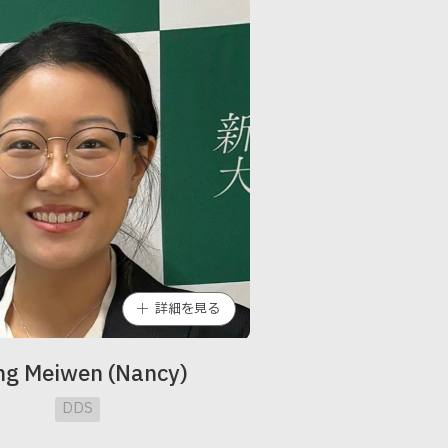
詳細を見る
ng Meiwen (Nancy)
DDS