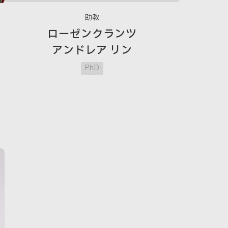
助教
ローゼンクランツ
アンドレア リン
PhD