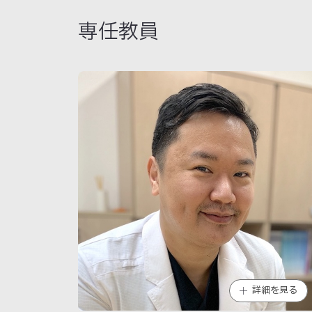
専任教員
詳細を見る