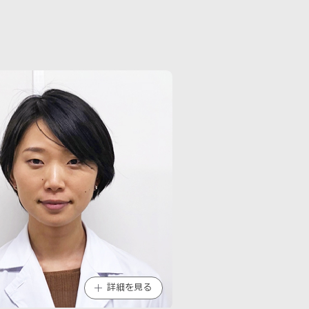
詳細を見る