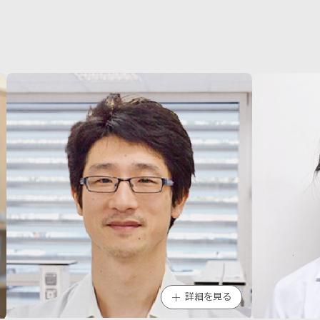
詳細を見る