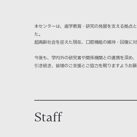
本センターは、歯学教育・研究の発展を支える拠点と
た。
超高齢社会を迎えた現在、口腔機能の維持・回復に対
今後も、学内外の研究者や関係機関との連携を深め、
引き続き、皆様のご支援とご協力を賜りますようお願
Staff