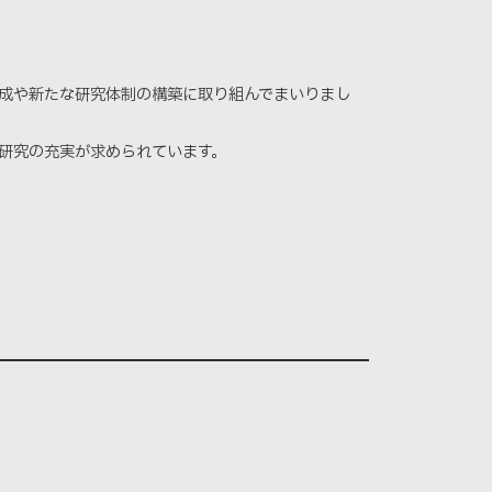
成や新たな研究体制の構築に取り組んでまいりまし
研究の充実が求められています。