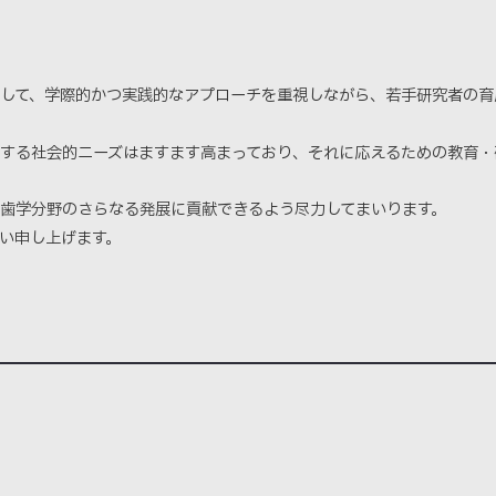
して、学際的かつ実践的なアプローチを重視しながら、若手研究者の育
する社会的ニーズはますます高まっており、それに応えるための教育・
歯学分野のさらなる発展に貢献できるよう尽力してまいります。
い申し上げます。