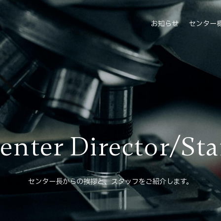
お知らせ
センター
enter Director/Sta
センター長からの挨拶と、スタッフをご紹介します。