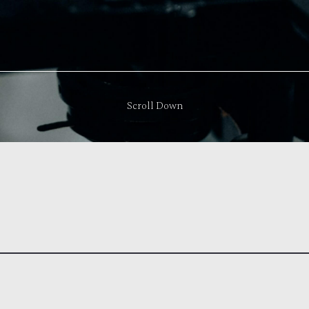
Scroll Down