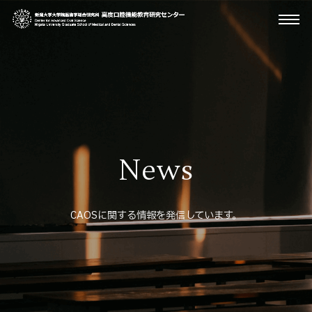
News
CAOSに関する情報を発信しています。