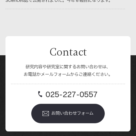
Sciences誌で公開されました。今年６報目になります。
Contact
研究内容や研究室に関するお問い合わせは、
お電話かメールフォームからご連絡ください。
025-227-0557
お問い合わせフォーム