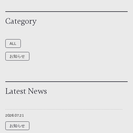
Category
ALL
お知らせ
Latest News
2026.07.21
お知らせ