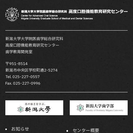
新潟大学大学院医歯学総合研究科
高度口腔機能教育研究センター
歯学教育開発室
〒951-8514
新潟市中央区学校町通2-5274
Tel. 025-227-0557
Fax. 025-227-0996
お知らせ
センター概要