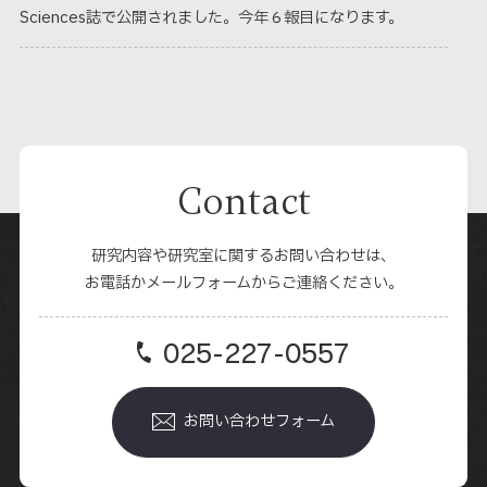
Sciences誌で公開されました。今年６報目になります。
Contact
研究内容や研究室に関するお問い合わせは、
お電話かメールフォームからご連絡ください。
025-227-0557
お問い合わせフォーム