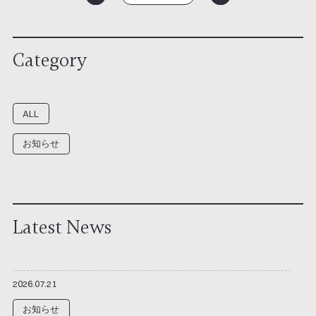
Category
ALL
お知らせ
Latest News
2026.07.21
お知らせ