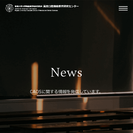
News
CAOSに関する情報を発信しています。