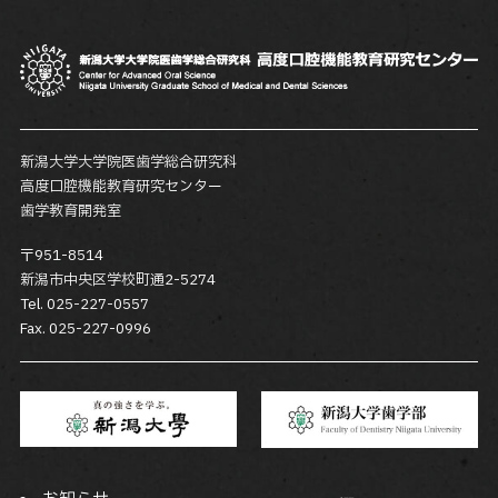
新潟大学大学院医歯学総合研究科
高度口腔機能教育研究センター
歯学教育開発室
〒951-8514
新潟市中央区学校町通2-5274
Tel. 025-227-0557
Fax. 025-227-0996